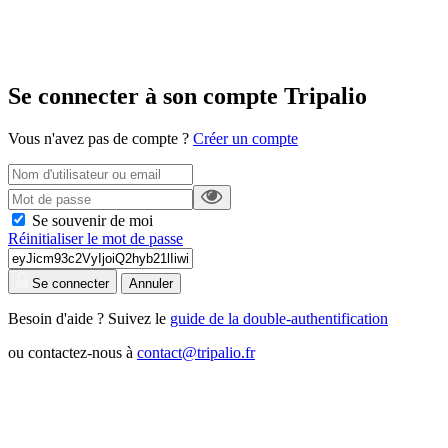
Se connecter à son compte Tripalio
Vous n'avez pas de compte ?
Créer un compte
Se souvenir de moi
Réinitialiser le mot de passe
Se connecter
Annuler
Besoin d'aide ? Suivez le
guide de la double-authentification
ou contactez-nous à
contact@tripalio.fr