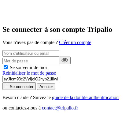
Se connecter à son compte Tripalio
Vous n'avez pas de compte ?
Créer un compte
Se souvenir de moi
Réinitialiser le mot de passe
Se connecter
Annuler
Besoin d'aide ? Suivez le
guide de la double-authentification
ou contactez-nous à
contact@tripalio.fr