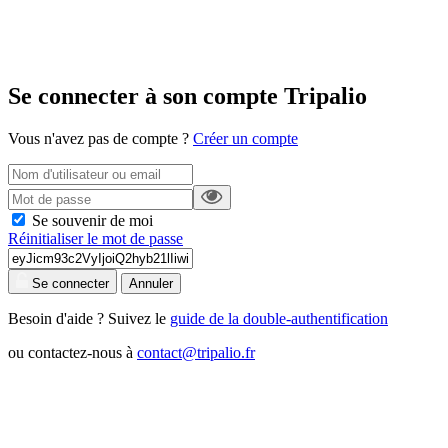
Se connecter à son compte Tripalio
Vous n'avez pas de compte ?
Créer un compte
Se souvenir de moi
Réinitialiser le mot de passe
Se connecter
Annuler
Besoin d'aide ? Suivez le
guide de la double-authentification
ou contactez-nous à
contact@tripalio.fr