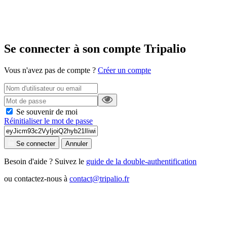
Se connecter à son compte Tripalio
Vous n'avez pas de compte ?
Créer un compte
Se souvenir de moi
Réinitialiser le mot de passe
Se connecter
Annuler
Besoin d'aide ? Suivez le
guide de la double-authentification
ou contactez-nous à
contact@tripalio.fr