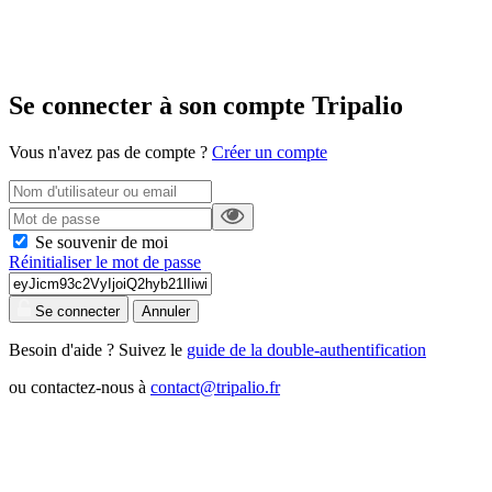
Se connecter à son compte Tripalio
Vous n'avez pas de compte ?
Créer un compte
Se souvenir de moi
Réinitialiser le mot de passe
Se connecter
Annuler
Besoin d'aide ? Suivez le
guide de la double-authentification
ou contactez-nous à
contact@tripalio.fr