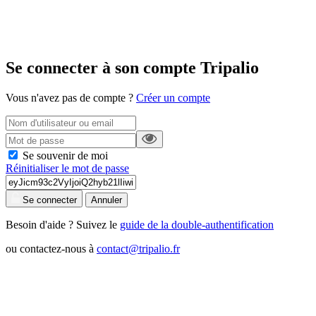
Se connecter à son compte Tripalio
Vous n'avez pas de compte ?
Créer un compte
Se souvenir de moi
Réinitialiser le mot de passe
Se connecter
Annuler
Besoin d'aide ? Suivez le
guide de la double-authentification
ou contactez-nous à
contact@tripalio.fr