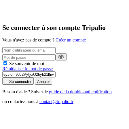
Se connecter à son compte Tripalio
Vous n'avez pas de compte ?
Créer un compte
Se souvenir de moi
Réinitialiser le mot de passe
Se connecter
Annuler
Besoin d'aide ? Suivez le
guide de la double-authentification
ou contactez-nous à
contact@tripalio.fr