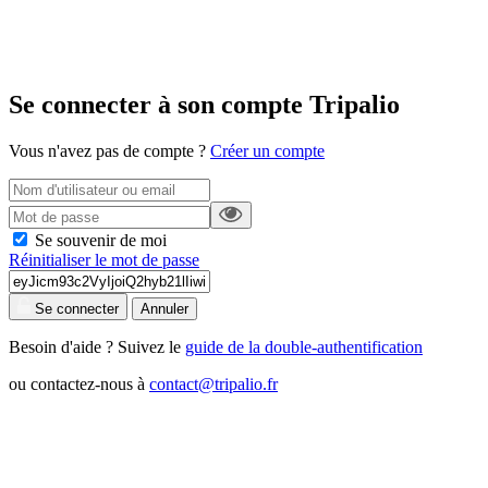
Se connecter à son compte Tripalio
Vous n'avez pas de compte ?
Créer un compte
Se souvenir de moi
Réinitialiser le mot de passe
Se connecter
Annuler
Besoin d'aide ? Suivez le
guide de la double-authentification
ou contactez-nous à
contact@tripalio.fr