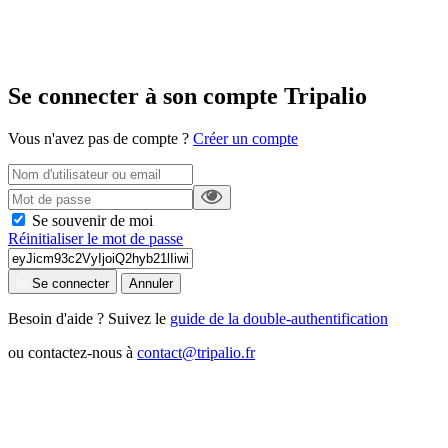
Se connecter à son compte Tripalio
Vous n'avez pas de compte ?
Créer un compte
Se souvenir de moi
Réinitialiser le mot de passe
Se connecter
Annuler
Besoin d'aide ? Suivez le
guide de la double-authentification
ou contactez-nous à
contact@tripalio.fr