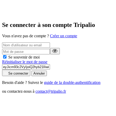
Se connecter à son compte Tripalio
Vous n'avez pas de compte ?
Créer un compte
Se souvenir de moi
Réinitialiser le mot de passe
Se connecter
Annuler
Besoin d'aide ? Suivez le
guide de la double-authentification
ou contactez-nous à
contact@tripalio.fr