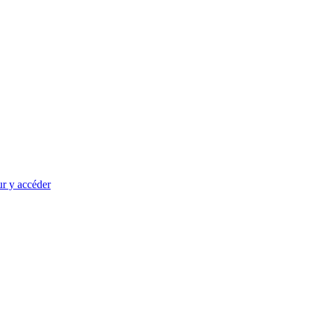
ur y accéder