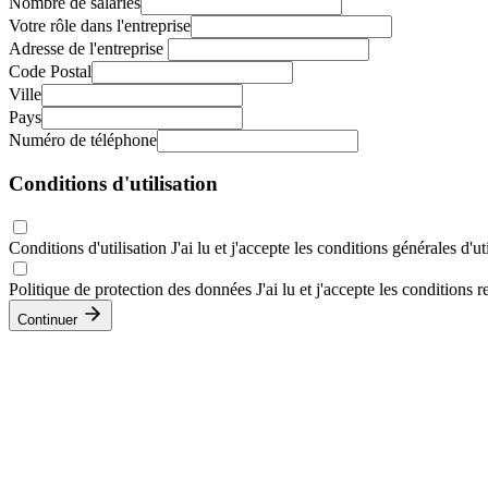
Nombre de salariés
Votre rôle dans l'entreprise
Adresse de l'entreprise
Code Postal
Ville
Pays
Numéro de téléphone
Conditions d'utilisation
Conditions d'utilisation
J'ai lu et j'accepte les conditions générales d'u
Politique de protection des données
J'ai lu et j'accepte les conditions
Continuer