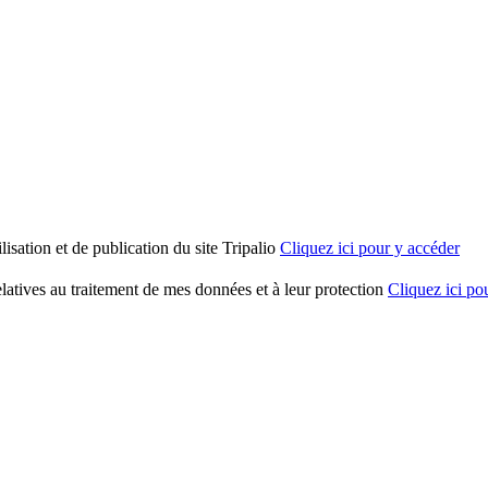
tilisation et de publication du site Tripalio
Cliquez ici pour y accéder
 relatives au traitement de mes données et à leur protection
Cliquez ici po