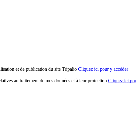
tilisation et de publication du site Tripalio
Cliquez ici pour y accéder
 relatives au traitement de mes données et à leur protection
Cliquez ici po