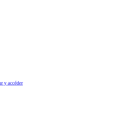
ur y accéder