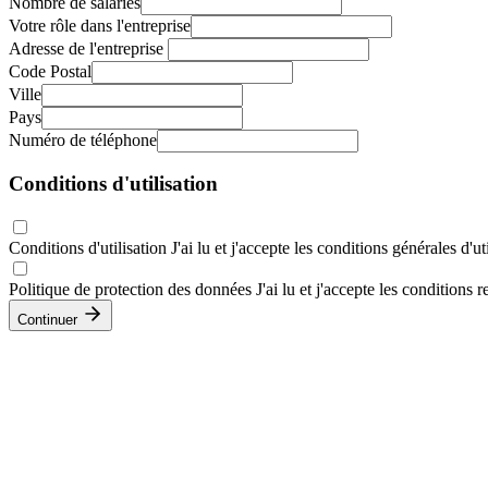
Nombre de salariés
Votre rôle dans l'entreprise
Adresse de l'entreprise
Code Postal
Ville
Pays
Numéro de téléphone
Conditions d'utilisation
Conditions d'utilisation
J'ai lu et j'accepte les conditions générales d'u
Politique de protection des données
J'ai lu et j'accepte les conditions
Continuer